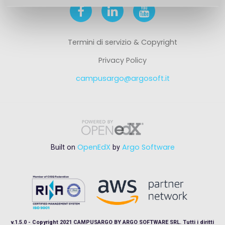
Termini di servizio & Copyright
Privacy Policy
campusargo@argosoft.it
OpenEdX
Argo Software
Built on
by
v.1.5.0 - Copyright 2021 CAMPUSARGO BY ARGO SOFTWARE SRL. Tutti i diritti
