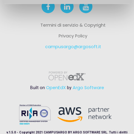
Termini di servizio & Copyright
Privacy Policy
campusargo@argosoft.it
OpenEdX
Argo Software
Built on
by
v.1.5.0 - Copyright 2021 CAMPUSARGO BY ARGO SOFTWARE SRL. Tutti i diritti
